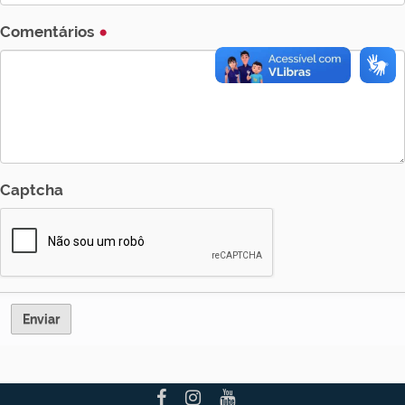
Comentários
Captcha