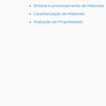
Síntese e processamento de Materiais
Caracterização de Materiais
Avaliação de Propriedades