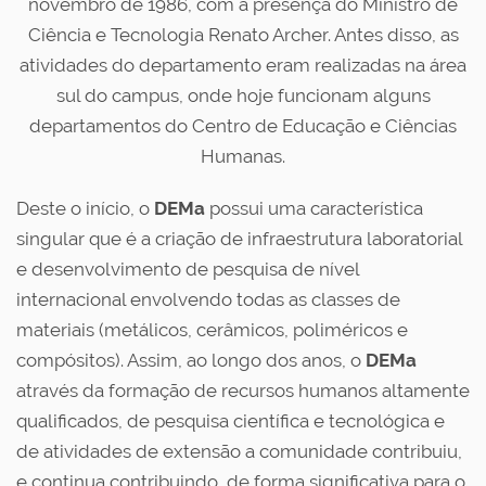
novembro de 1986, com a presença do Ministro de
Ciência e Tecnologia Renato Archer. Antes disso, as
atividades do departamento eram realizadas na área
sul do campus, onde hoje funcionam alguns
departamentos do Centro de Educação e Ciências
Humanas.
Deste o início, o
DEMa
possui uma característica
singular que é a criação de infraestrutura laboratorial
e desenvolvimento de pesquisa de nível
internacional envolvendo todas as classes de
materiais (metálicos, cerâmicos, poliméricos e
compósitos). Assim, ao longo dos anos, o
DEMa
através da formação de recursos humanos altamente
qualificados, de pesquisa científica e tecnológica e
de atividades de extensão a comunidade contribuiu,
e continua contribuindo, de forma significativa para o