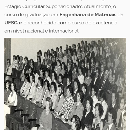
Estágio Curricular Supervisionado”. Atualmente, o
curso de graduação em
Engenharia de Materiais
da
UFSCar
é reconhecido como curso de excelência
em nível nacional e internacional.