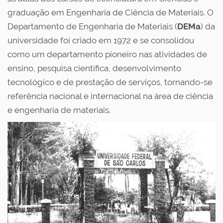
graduação em Engenharia de Ciência de Materiais. O
Departamento de Engenharia de Materiais (
DEMa
) da
universidade foi criado em 1972 e se consolidou
como um departamento pioneiro nas atividades de
ensino, pesquisa científica, desenvolvimento
tecnológico e de prestação de serviços, tornando-se
referência nacional e internacional na área de ciência
e engenharia de materiais.