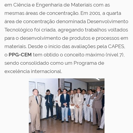
em Ciência e Engenharia de Materiais com as
mesmas áreas de concentração. Em 2001, a quarta
área de concentração denominada Desenvolvimento
Tecnológico foi criada, agregando trabalhos voltados
para o desenvolvimento de produtos e processos em
materiais. Desde o início das avaliações pela CAPES,
o
PPG-CEM
tem obtido o conceito máximo (nível 7),
sendo consolidado como um Programa de
excelência internacional.