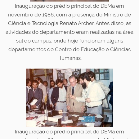
Inauguração do prédio principal do DEMa em
novembro de 1986, com a presença do Ministro de
Ciência e Tecnologia Renato Archer. Antes disso, as
atividades do departamento eram realizadas na área
sul do campus, onde hoje funcionam alguns
departamentos do Centro de Educação e Ciências
Humanas.
Inauguração do prédio principal do DEMa em