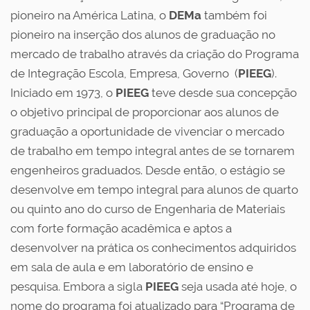
pioneiro na América Latina, o
DEMa
também foi
pioneiro na inserção dos alunos de graduação no
mercado de trabalho através da criação do Programa
de Integração Escola, Empresa, Governo (
PIEEG
).
Iniciado em 1973, o
PIEEG
teve desde sua concepção
o objetivo principal de proporcionar aos alunos de
graduação a oportunidade de vivenciar o mercado
de trabalho em tempo integral antes de se tornarem
engenheiros graduados. Desde então, o estágio se
desenvolve em tempo integral para alunos de quarto
ou quinto ano do curso de Engenharia de Materiais
com forte formação acadêmica e aptos a
desenvolver na prática os conhecimentos adquiridos
em sala de aula e em laboratório de ensino e
pesquisa. Embora a sigla
PIEEG
seja usada até hoje, o
nome do programa foi atualizado para “Programa de