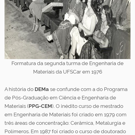
Formatura da segunda turma de Engenharia de
Materiais da UFSCar em 1976
A história do
DEMa
se confunde com a do Programa
de Pós-Graduação em Ciência e Engenharia de
Materiais (
PPG-CEM
). O inédito curso de mestrado
em Engenharia de Materiais foi criado em 1979 com
três áreas de concentração: Cerâmica, Metalurgia e
Polímeros. Em 1987 foi criado o curso de doutorado