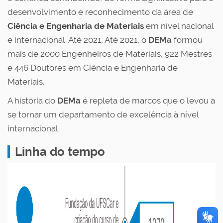
desenvolvimento e reconhecimento da área de
Ciência e Engenharia de Materiais
em nível nacional
e internacional. Até 2021, Até 2021, o
DEMa
formou
mais de 2000 Engenheiros de Materiais, 922 Mestres
e 446 Doutores em Ciência e Engenharia de
Materiais.
A história do
DEMa
é repleta de marcos que o levou a
se tornar um departamento de excelência à nível
internacional.
Linha do tempo