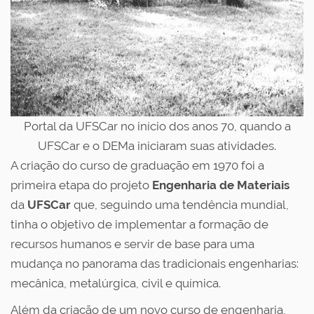
Portal da UFSCar no início dos anos 70, quando a
UFSCar e o DEMa iniciaram suas atividades.
A criação do curso de graduação em 1970 foi a
primeira etapa do projeto
Engenharia de Materiais
da
UFSCar
que, seguindo uma tendência mundial,
tinha o objetivo de implementar a formação de
recursos humanos e servir de base para uma
mudança no panorama das tradicionais engenharias:
mecânica, metalúrgica, civil e química.
Além da criação de um novo curso de engenharia,