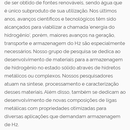
de ser obtido de fontes renováveis, sendo água que
é único subproduto de sua utilização. Nos últimos
anos, avanços científicos e tecnológicos têm sido
alcançados para viabilizar a chamada 'energia do
hidrogênio', porém, maiores avanços na geração,
transporte e armazenagem do H2 são especialmente
necessários. Nosso grupo de pesquisa se dedica ao
desenvolvimento de materiais para a armazenagem
de hidrogênio no estado sólido através de hidretos
metálicos ou complexos. Nossos pesquisadores
atuam na síntese, processamento e caracterização
desses materiais. Além disso, também se dedicam ao
desenvolvimento de novas composições de ligas
metálicas com propriedades otimizadas para
diversas aplicações que demandam armazenagem
de H2.