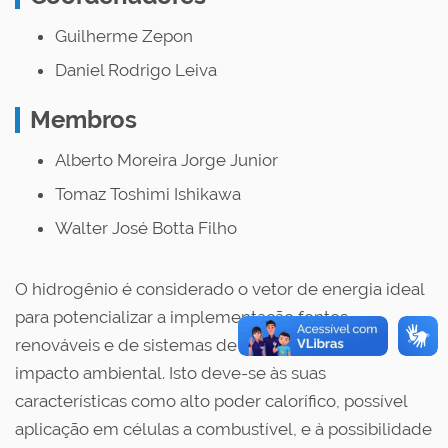
Guilherme Zepon
Daniel Rodrigo Leiva
Membros
Alberto Moreira Jorge Junior
Tomaz Toshimi Ishikawa
Walter José Botta Filho
O hidrogênio é considerado o vetor de energia ideal
para potencializar a implementação fontes
renováveis e de sistemas de energia com baixo
impacto ambiental. Isto deve-se às suas
características como alto poder calorífico, possível
aplicação em células a combustível, e à possibilidade