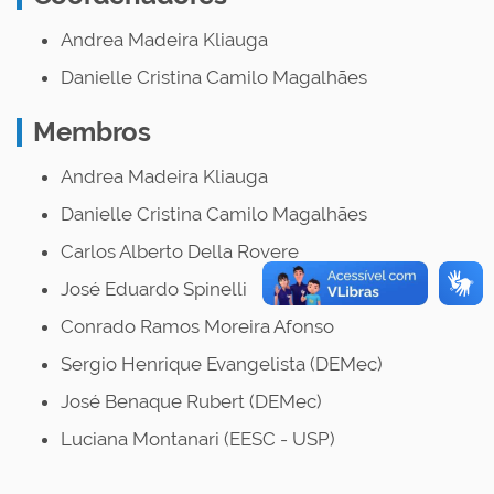
Andrea Madeira Kliauga
Danielle Cristina Camilo Magalhães
Membros
Andrea Madeira Kliauga
Danielle Cristina Camilo Magalhães
Carlos Alberto Della Rovere
José Eduardo Spinelli
Conrado Ramos Moreira Afonso
Sergio Henrique Evangelista (DEMec)
José Benaque Rubert (DEMec)
Luciana Montanari (EESC - USP)