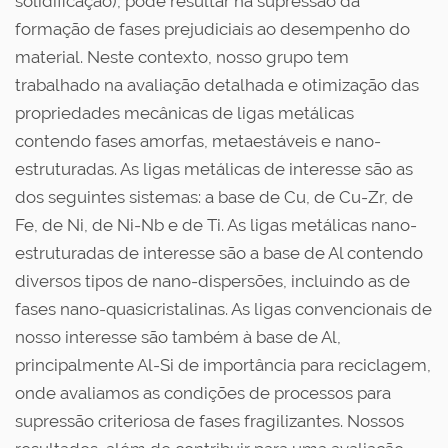
solidificação), pode resultar na supressão da
formação de fases prejudiciais ao desempenho do
material. Neste contexto, nosso grupo tem
trabalhado na avaliação detalhada e otimização das
propriedades mecânicas de ligas metálicas
contendo fases amorfas, metaestáveis e nano-
estruturadas. As ligas metálicas de interesse são as
dos seguintes sistemas: a base de Cu, de Cu-Zr, de
Fe, de Ni, de Ni-Nb e de Ti. As ligas metálicas nano-
estruturadas de interesse são a base de Al contendo
diversos tipos de nano-dispersões, incluindo as de
fases nano-quasicristalinas. As ligas convencionais de
nosso interesse são também à base de Al,
principalmente Al-Si de importância para reciclagem,
onde avaliamos as condições de processos para
supressão criteriosa de fases fragilizantes. Nossos