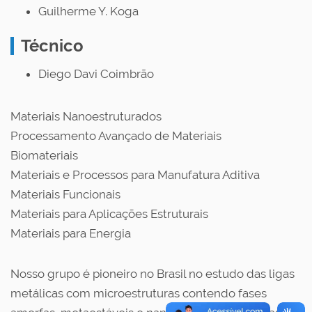
Guilherme Y. Koga
Técnico
Diego Davi Coimbrão
Materiais Nanoestruturados
Processamento Avançado de Materiais
Biomateriais
Materiais e Processos para Manufatura Aditiva
Materiais Funcionais
Materiais para Aplicações Estruturais
Materiais para Energia
Nosso grupo é pioneiro no Brasil no estudo das ligas
metálicas com microestruturas contendo fases