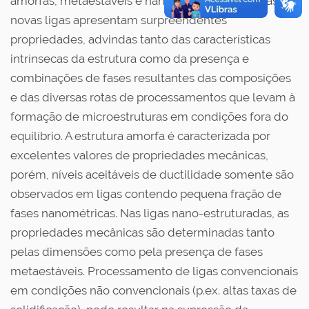
amorfas, metaestáveis e nano-estruturadas. Estas
novas ligas apresentam surpreendentes
propriedades, advindas tanto das características
intrínsecas da estrutura como da presença e
combinações de fases resultantes das composições
e das diversas rotas de processamentos que levam à
formação de microestruturas em condições fora do
equilíbrio. A estrutura amorfa é caracterizada por
excelentes valores de propriedades mecânicas,
porém, níveis aceitáveis de ductilidade somente são
observados em ligas contendo pequena fração de
fases nanométricas. Nas ligas nano-estruturadas, as
propriedades mecânicas são determinadas tanto
pelas dimensões como pela presença de fases
metaestáveis. Processamento de ligas convencionais
em condições não convencionais (p.ex. altas taxas de