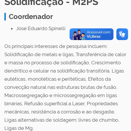
Solidificação - M2PS
Coordenador
Jose Eduardo Spinelli
Os principais interesses de pesquisa incluem:
Solidificação de metais e ligas, Transferência de calor
e massa no processo de solidificação, Crescimento
dendritico e celular na solidificação transitória, Ligas
eutéticas, monotéticas e peritéticas, Efeitos da
convecção natural nas estruturas brutas de fusão,
Macrossegregação e microssegregação em ligas
binárias, Refusão superficial a Laser, Propriedades
mecânicas, resistência a corrosão e ao desgaste,
Ligas alternativas de soldagem: livres de chumbo,
Ligas de Mg.