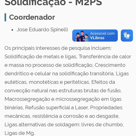
Solidificação - M2PS
Coordenador
Jose Eduardo Spinelli
Os principais interesses de pesquisa incluem:
Solidificação de metais e ligas, Transferência de calor
e massa no processo de solidificação, Crescimento
dendritico e celular na solidificação transitória, Ligas
eutéticas, monotéticas e peritéticas, Efeitos da
convecção natural nas estruturas brutas de fusão,
Macrossegregação e microssegregação em ligas
binárias, Refusão superficial a Laser, Propriedades
mecânicas, resistência a corrosão e ao desgaste,
Ligas alternativas de soldagem: livres de chumbo,
Ligas de Mg.