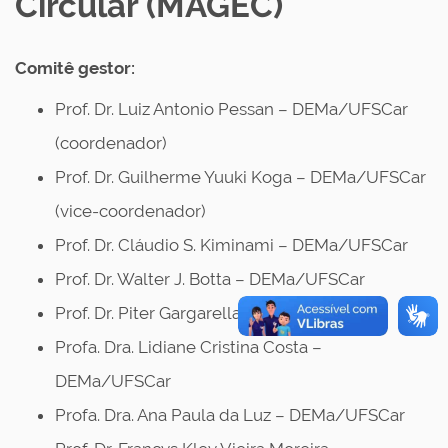
Circular (MAGEC)
Comitê gestor:
Prof. Dr. Luiz Antonio Pessan – DEMa/UFSCar
(coordenador)
Prof. Dr. Guilherme Yuuki Koga – DEMa/UFSCar
(vice-coordenador)
Prof. Dr. Cláudio S. Kiminami – DEMa/UFSCar
Prof. Dr. Walter J. Botta – DEMa/UFSCar
Prof. Dr. Piter Gargarella – DEMa/UFSCar
Profa. Dra. Lidiane Cristina Costa –
DEMa/UFSCar
Profa. Dra. Ana Paula da Luz – DEMa/UFSCar