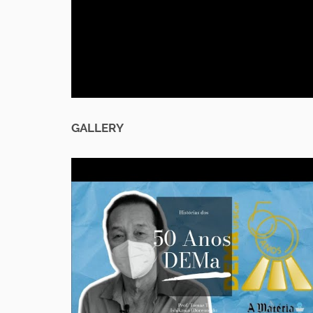
GALLERY