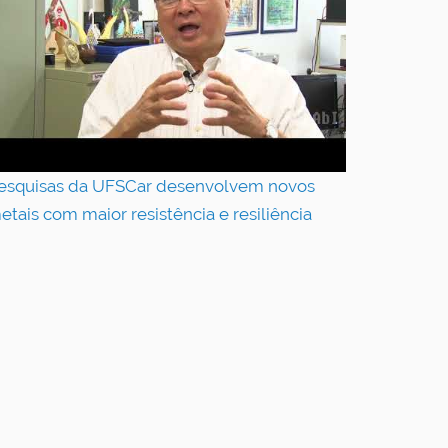
esquisas da UFSCar desenvolvem novos
etais com maior resistência e resiliência