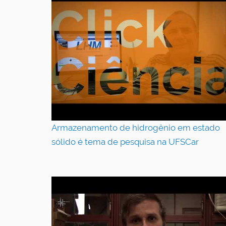
Armazenamento de hidrogênio em estado
sólido é tema de pesquisa na UFSCar