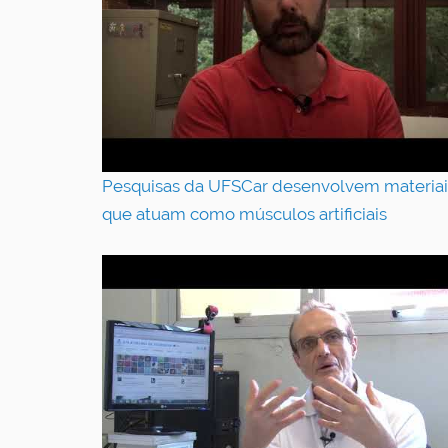
Pesquisas da UFSCar desenvolvem materiai
que atuam como músculos artificiais