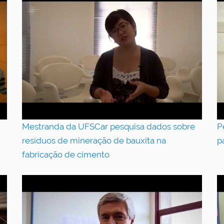
Mestranda da UFSCar pesquisa dados sobre
P
resíduos de mineração de bauxita na
p
fabricação de cimento