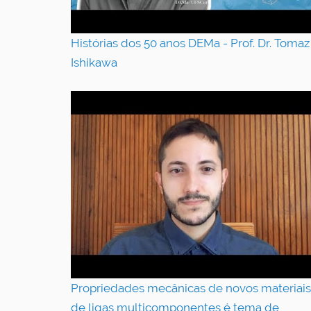
Histórias dos 50 anos DEMa - Prof. Dr. Tomaz 
Ishikawa
Propriedades mecânicas de novos materiais
de ligas multicomponentes é tema de