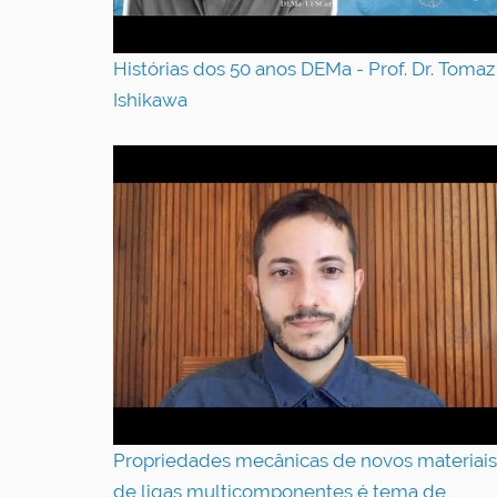
Histórias dos 50 anos DEMa - Prof. Dr. Tomaz 
Ishikawa
Propriedades mecânicas de novos materiais
de ligas multicomponentes é tema de