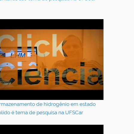
rmazenamento de hidrogênio em estado
ólido é tema de pesquisa na UFSCar