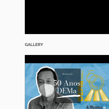
GALLERY