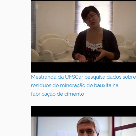
Mestranda da UFSCar pesquisa dados sobre
resíduos de mineração de bauxita na
fabricação de cimento