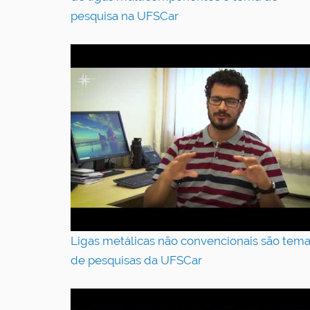
pesquisa na UFSCar
Ligas metálicas não convencionais são tem
de pesquisas da UFSCar